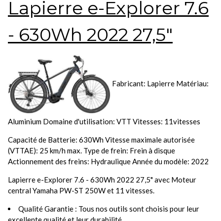
Lapierre e-Explorer 7.6
- 630Wh 2022 27,5"
Fabricant: Lapierre Matériau:
Aluminium Domaine d'utilisation: VTT Vitesses: 11vitesses
Capacité de Batterie: 630Wh Vitesse maximale autorisée
(VTTAE): 25 km/h max. Type de frein: Frein à disque
Actionnement des freins: Hydraulique Année du modèle: 2022
Lapierre e-Explorer 7.6 - 630Wh 2022 27,5" avec Moteur
central Yamaha PW-ST 250W et 11 vitesses.
Qualité Garantie : Tous nos outils sont choisis pour leur
excellente qualité et leur durabilité.