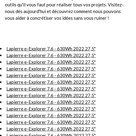
outils qu'il vous faut pour réaliser tous vos projets. Visitez-
nous dès aujourd'hui et découvrez comment nous pouvons
vous aider à concrétiser vos idées sans vous ruiner !
Lapierre e-Explorer 7.6 - 630Wh 2022 27,5"
Lapierre e-Explorer 7.6 - 630Wh 2022 27,5"
Lapierre e-Explorer 7.6 - 630Wh 2022 27,5"
Lapierre e-Explorer 7.6 - 630Wh 2022 27,5"
Lapierre e-Explorer 7.6 - 630Wh 2022 27,5"
Lapierre e-Explorer 7.6 - 630Wh 2022 27,5"
Lapierre e-Explorer 7.6 - 630Wh 2022 27,5"
Lapierre e-Explorer 7.6 - 630Wh 2022 27,5"
Lapierre e-Explorer 7.6 - 630Wh 2022 27,5"
Lapierre e-Explorer 7.6 - 630Wh 2022 27,5"
Lapierre e-Explorer 7.6 - 630Wh 2022 27,5"
Lapierre e-Explorer 7.6 - 630Wh 2022 27,5"
Lapierre e-Explorer 7.6 - 630Wh 2022 27,5"
Lapierre e-Explorer 7.6 - 630Wh 2022 27,5"