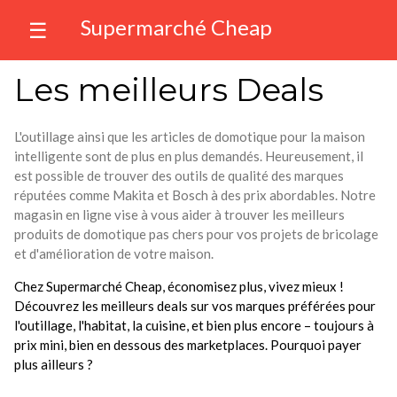
Supermarché Cheap
☰
Les meilleurs Deals
L'outillage ainsi que les articles de domotique pour la maison
intelligente sont de plus en plus demandés. Heureusement, il
est possible de trouver des outils de qualité des marques
réputées comme Makita et Bosch à des prix abordables. Notre
magasin en ligne vise à vous aider à trouver les meilleurs
produits de domotique pas chers pour vos projets de bricolage
et d'amélioration de votre maison.
Chez Supermarché Cheap, économisez plus, vivez mieux !
Découvrez les meilleurs deals sur vos marques préférées pour
l'outillage, l'habitat, la cuisine, et bien plus encore – toujours à
prix mini, bien en dessous des marketplaces. Pourquoi payer
plus ailleurs ?