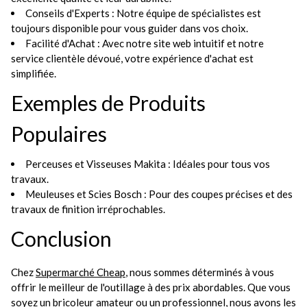
Conseils d'Experts : Notre équipe de spécialistes est
toujours disponible pour vous guider dans vos choix.
Facilité d'Achat : Avec notre site web intuitif et notre
service clientèle dévoué, votre expérience d'achat est
simplifiée.
Exemples de Produits
Populaires
Perceuses et Visseuses Makita : Idéales pour tous vos
travaux.
Meuleuses et Scies Bosch : Pour des coupes précises et des
travaux de finition irréprochables.
Conclusion
Chez
Supermarché Cheap
, nous sommes déterminés à vous
offrir le meilleur de l'outillage à des prix abordables. Que vous
soyez un bricoleur amateur ou un professionnel, nous avons les